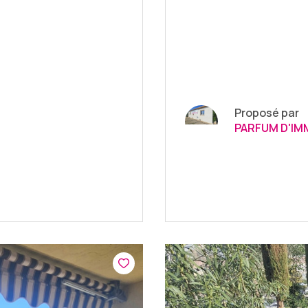
Proposé par
PARFUM D'IM