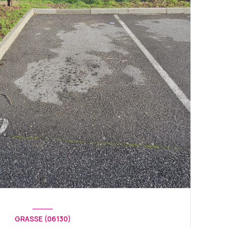
GRASSE (06130)