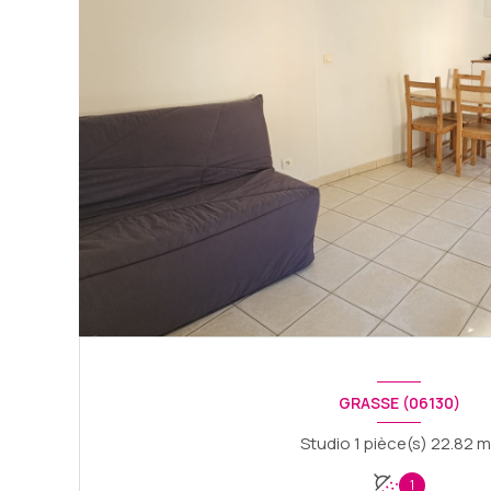
GRASSE (06130)
Studio 1 pièce(s)
1