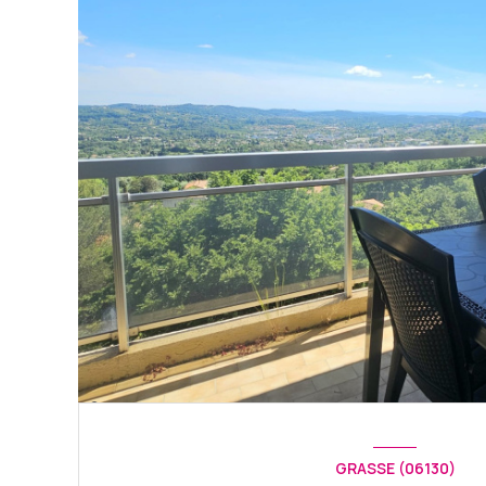
GRASSE (06130)