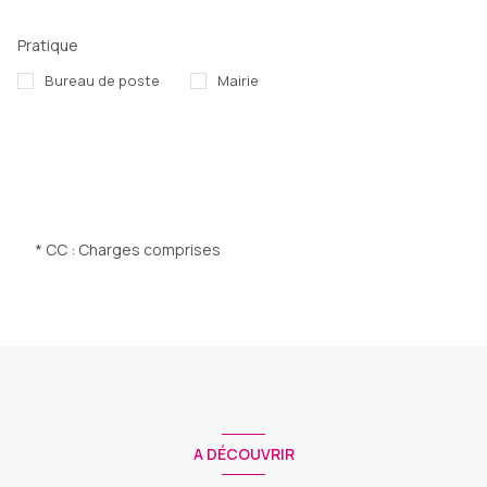
Pratique
Bureau de poste
Mairie
* CC : Charges comprises
A DÉCOUVRIR