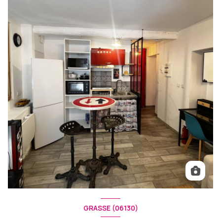
GRASSE (06130)