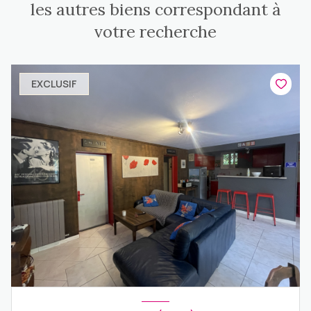
les autres biens correspondant à
votre recherche
EXCLUSIF