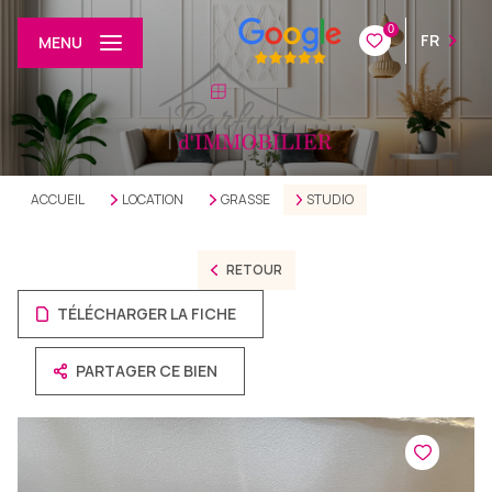
0
FR
MENU
ACCUEIL
LOCATION
GRASSE
STUDIO
RETOUR
TÉLÉCHARGER LA FICHE
PARTAGER CE BIEN