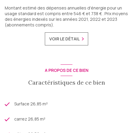
Montant estimé des dépenses annuelles d'énergie pour un
usage standard est compris entre 546 € et 738 € . Prix moyens
des énergies indexés sur les années 2021, 2022 et 2023
(abonnements compris).
VOIR LE DÉTAIL
A PROPOS DE CE BIEN
Caractéristiques de ce bien
Surface 26,85 m²
carrez 26,85 m²