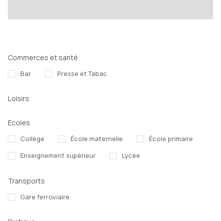
Commerces et santé
Bar
Presse et Tabac
Loisirs
Ecoles
Collège
École maternelle
École primaire
Enseignement supérieur
Lycée
Transports
Gare ferroviaire