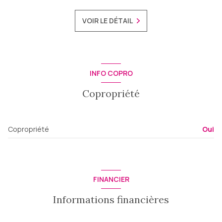
VOIR LE DÉTAIL
INFO COPRO
Copropriété
Copropriété
Oui
FINANCIER
Informations financières