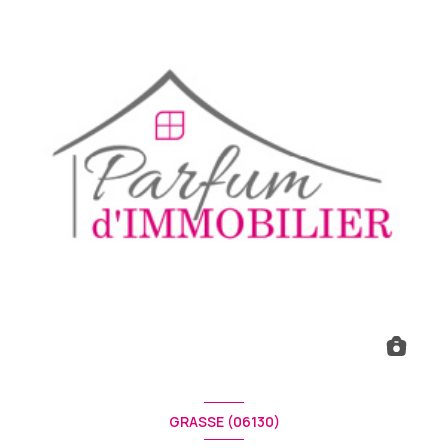
GRASSE (06130)