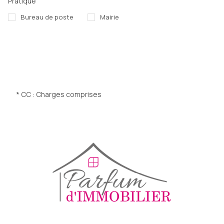
Pratique
Bureau de poste
Mairie
* CC : Charges comprises