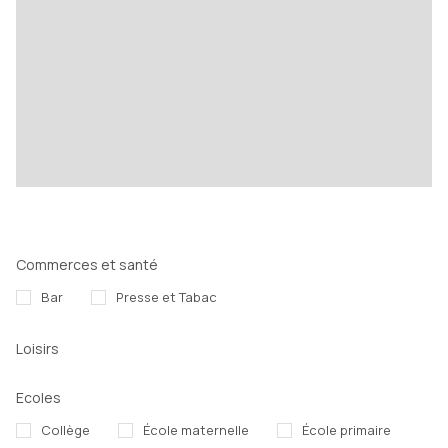
Commerces et santé
Bar
Presse et Tabac
Loisirs
Ecoles
Collège
École maternelle
École primaire