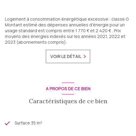
Logement à consommation énergétique excessive : classe G
Montant estimé des dépenses annuelles d'énergie pour un
usage standard est compris entre 1 770 € et 2 420 € . Prix
moyens des énergies indexés sur les années 2021, 2022 et
2023 (abonnements compris).
VOIR LE DÉTAIL
A PROPOS DE CE BIEN
Caractéristiques de ce bien
Surface 35 m²