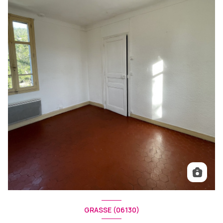
GRASSE (06130)