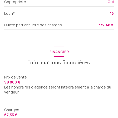
Copropriété
Oui
Lot n°
16
Quote part annuelle des charges
772,48 €
FINANCIER
Informations financières
Prix de vente
99 000 €
Les honoraires d'agence seront intégralement à la charge du
vendeur
Charges
67,33 €