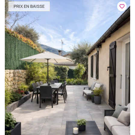
PRIX EN BAISSE