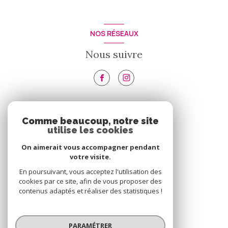
NOS RÉSEAUX
Nous suivre
VOTRE ESPACE
Comme beaucoup, notre site
utilise les cookies
Espace propriétaire
On aimerait vous accompagner pendant
votre visite.
SE CONNECTER
En poursuivant, vous acceptez l'utilisation des
cookies par ce site, afin de vous proposer des
contenus adaptés et réaliser des statistiques !
© 2026 | Tous droits réservés
PARAMÉTRER